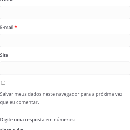
E-mail
*
Site
Salvar meus dados neste navegador para a próxima vez
que eu comentar.
Digite uma resposta em números: