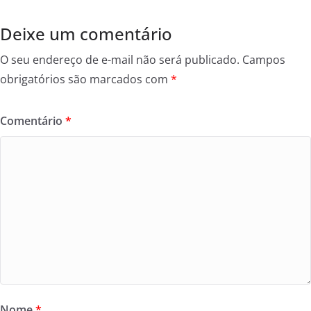
Deixe um comentário
O seu endereço de e-mail não será publicado.
Campos
obrigatórios são marcados com
*
Comentário
*
Nome
*