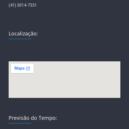
(41) 3014-7331
Localização:
Previsão do Tempo: