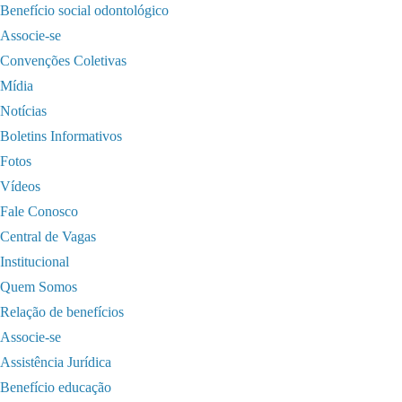
Benefício social odontológico
Associe-se
Convenções Coletivas
Mídia
Notícias
Boletins Informativos
Fotos
Vídeos
Fale Conosco
Central de Vagas
Institucional
Quem Somos
Relação de benefícios
Associe-se
Assistência Jurídica
Benefício educação