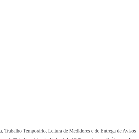
, Trabalho Temporário, Leitura de Medidores e de Entrega de Avisos