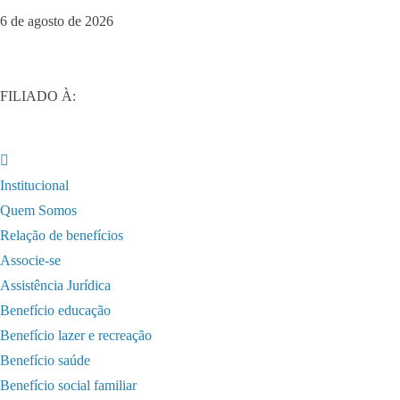
6 de agosto de 2026
FILIADO À:
Institucional
Quem Somos
Relação de benefícios
Associe-se
Assistência Jurídica
Benefício educação
Benefício lazer e recreação
Benefício saúde
Benefício social familiar