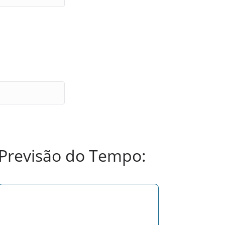
Previsão do Tempo: