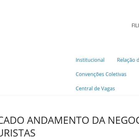
FIL
Institucional
Relação d
Convenções Coletivas
Central de Vagas
CADO ANDAMENTO DA NEGO
URISTAS