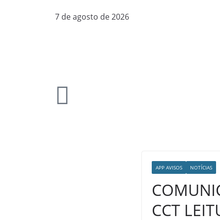
7 de agosto de 2026
APP AVISOS
NOTÍCIAS
COMUNI
CCT LEIT