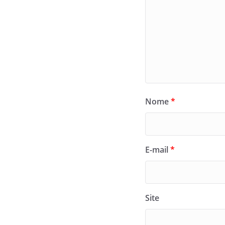
Nome
*
E-mail
*
Site