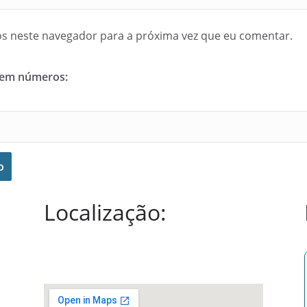
s neste navegador para a próxima vez que eu comentar.
 em números:
Localização: