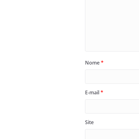
Nome
*
E-mail
*
Site