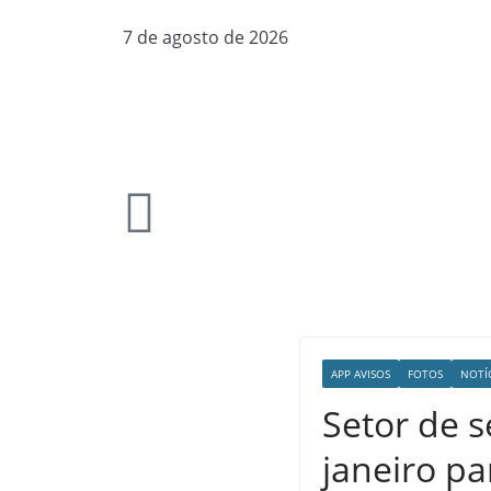
7 de agosto de 2026
APP AVISOS
FOTOS
NOTÍ
Setor de 
janeiro pa