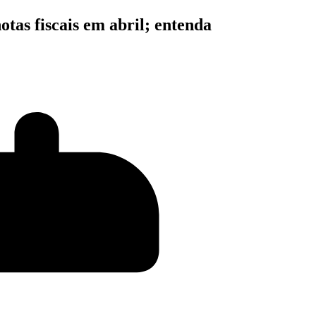
tas fiscais em abril; entenda