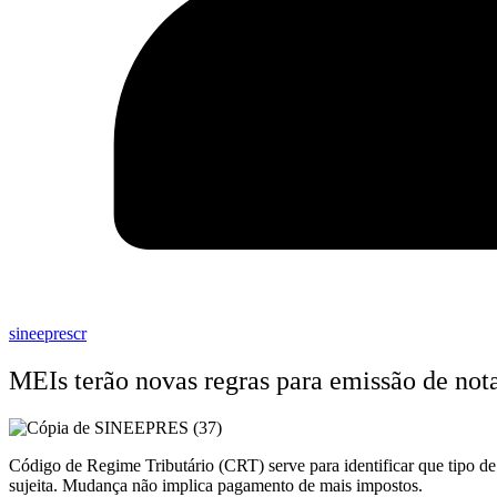
sineeprescr
MEIs terão novas regras para emissão de nota
Código de Regime Tributário (CRT) serve para identificar que tipo de e
sujeita. Mudança não implica pagamento de mais impostos.