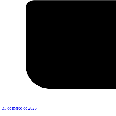
31 de março de 2025