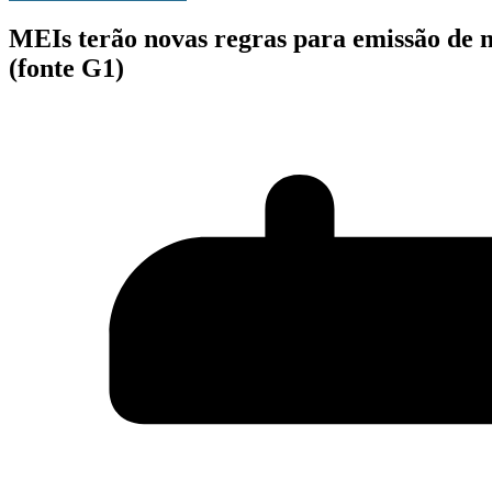
MEIs terão novas regras para emissão de no
(fonte G1)