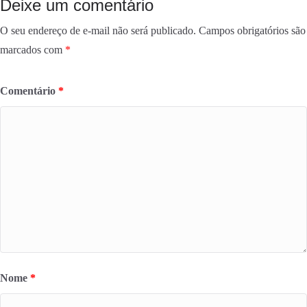
Deixe um comentário
O seu endereço de e-mail não será publicado.
Campos obrigatórios são
marcados com
*
Comentário
*
Nome
*