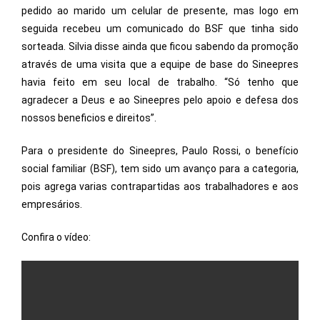
pedido ao marido um celular de presente, mas logo em
seguida recebeu um comunicado do BSF que tinha sido
sorteada. Silvia disse ainda que ficou sabendo da promoção
através de uma visita que a equipe de base do Sineepres
havia feito em seu local de trabalho. “Só tenho que
agradecer a Deus e ao Sineepres pelo apoio e defesa dos
nossos beneficios e direitos”.
Para o presidente do Sineepres, Paulo Rossi, o benefício
social familiar (BSF), tem sido um avanço para a categoria,
pois agrega varias contrapartidas aos trabalhadores e aos
empresários.
Confira o vídeo: