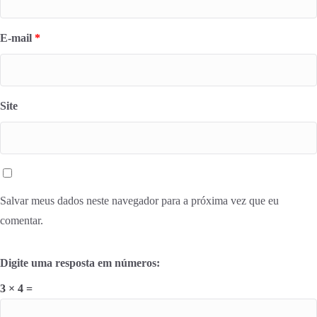
E-mail
*
Site
Salvar meus dados neste navegador para a próxima vez que eu
comentar.
Digite uma resposta em números:
3 × 4 =