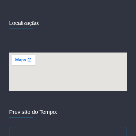
Localização:
Previsão do Tempo: