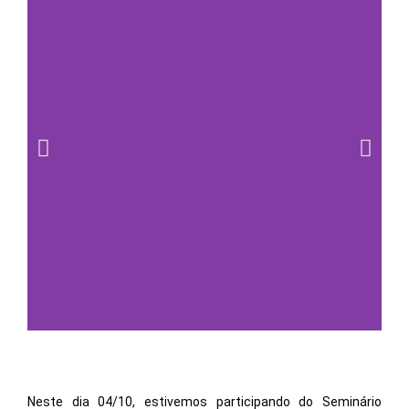
Neste dia 04/10, estivemos participando do Seminário