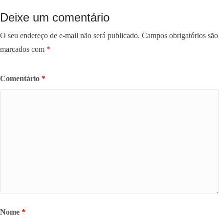
Deixe um comentário
O seu endereço de e-mail não será publicado.
Campos obrigatórios são
marcados com
*
Comentário
*
Nome
*