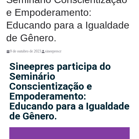
e Empoderamento:
Educando para a Igualdade
de Gênero.
9 de outubro de 2023
sineeprescr
Sineepres participa do
Seminário
Conscientização e
Empoderamento:
Educando para a Igualdade
de Gênero.