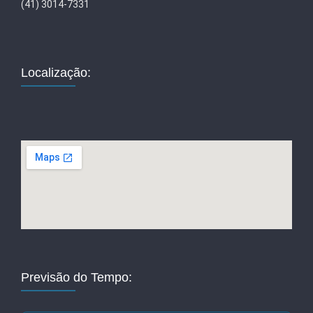
(41) 3014-7331
Localização:
Previsão do Tempo: