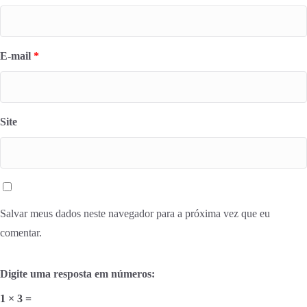
E-mail
*
Site
Salvar meus dados neste navegador para a próxima vez que eu
comentar.
Digite uma resposta em números:
1 × 3 =