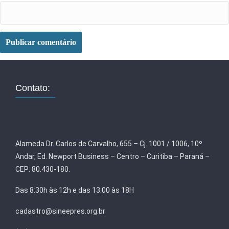
Contato:
Alameda Dr. Carlos de Carvalho, 655 – Cj. 1001 / 1006, 10º
Andar, Ed. Newport Business – Centro – Curitiba – Paraná –
CEP: 80.430-180.
Das 8:30h às 12h e das 13:00 às 18H
cadastro@sineepres.org.br