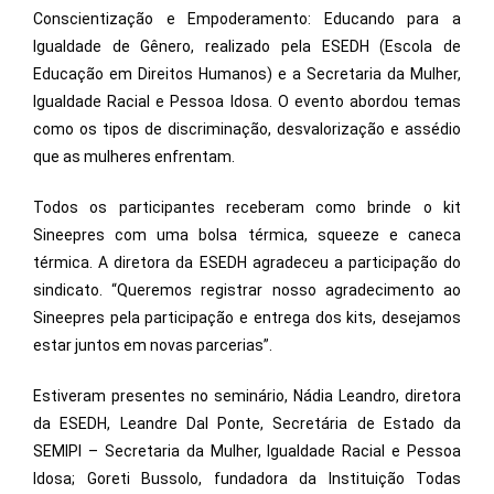
Conscientização e Empoderamento: Educando para a
Igualdade de Gênero, realizado pela ESEDH (Escola de
Educação em Direitos Humanos) e a Secretaria da Mulher,
Igualdade Racial e Pessoa Idosa. O evento abordou temas
como os tipos de discriminação, desvalorização e assédio
que as mulheres enfrentam.
Todos os participantes receberam como brinde o kit
Sineepres com uma bolsa térmica, squeeze e caneca
térmica. A diretora da ESEDH agradeceu a participação do
sindicato. “Queremos registrar nosso agradecimento ao
Sineepres pela participação e entrega dos kits, desejamos
estar juntos em novas parcerias”.
Estiveram presentes no seminário, Nádia Leandro, diretora
da ESEDH, Leandre Dal Ponte, Secretária de Estado da
SEMIPI – Secretaria da Mulher, Igualdade Racial e Pessoa
Idosa; Goreti Bussolo, fundadora da Instituição Todas