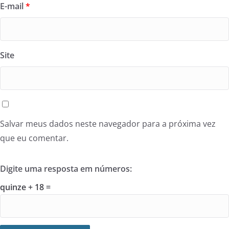
E-mail
*
Site
Salvar meus dados neste navegador para a próxima vez
que eu comentar.
Digite uma resposta em números:
quinze + 18 =