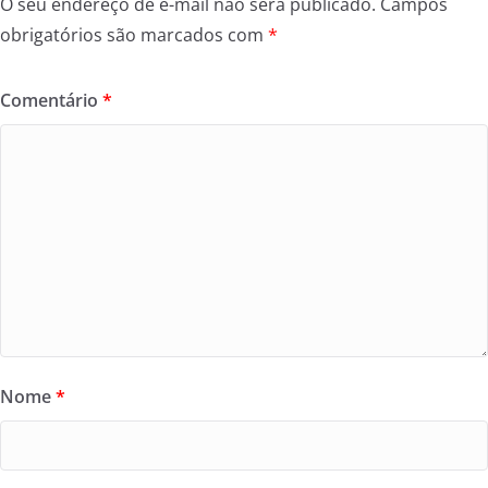
O seu endereço de e-mail não será publicado.
Campos
obrigatórios são marcados com
*
Comentário
*
Nome
*