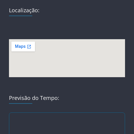
Localização:
Previsão do Tempo: