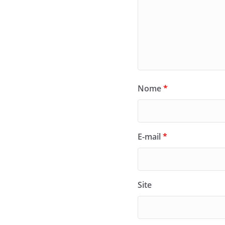
Nome
*
E-mail
*
Site