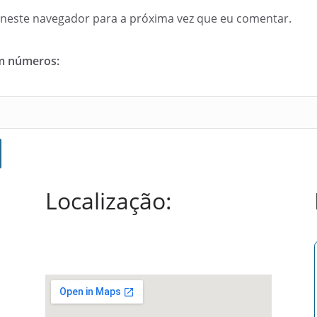
neste navegador para a próxima vez que eu comentar.
em números:
Localização: