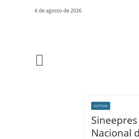
6 de agosto de 2026
NOTÍCIAS
Sineepres 
Nacional 