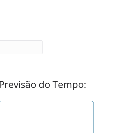
Previsão do Tempo: