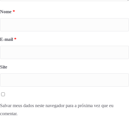
Nome
*
E-mail
*
Site
Salvar meus dados neste navegador para a próxima vez que eu
comentar.