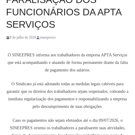
FUNCIONÁRIOS DA APTA
SERVIÇOS
8 de julho de 2026
sineeprescr
O SINEEPRES informa aos trabalhadores da empresa APTA Serviços
que está acompanhando e atuando de forma permanente diante da falta
de pagamento dos salários.
O Sindicato já está adotando todas as medidas legais cabíveis para
garantir que os direitos dos trabalhadores sejam respeitados, cobrando a
imediata regularização dos pagamentos e responsabilizando a empresa
pelo descumprimento de suas obrigações.
Caso os pagamentos não sejam efetuados até o dia 09/07/2026, o
SINEEPRES orienta os trabalhadores a paralisarem suas atividades,