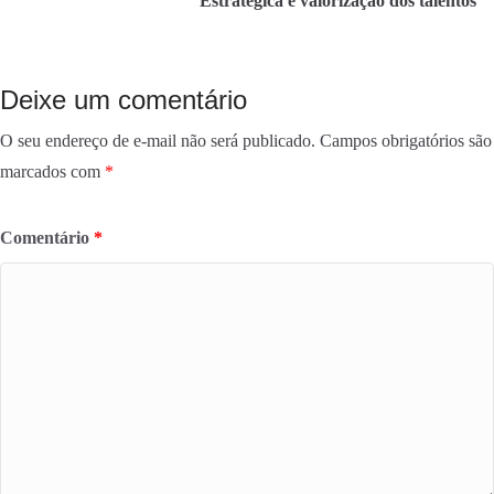
Estratégica e valorização dos talentos
Deixe um comentário
O seu endereço de e-mail não será publicado.
Campos obrigatórios são
marcados com
*
Comentário
*