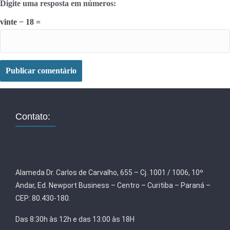
Digite uma resposta em números:
vinte − 18 =
Contato:
Alameda Dr. Carlos de Carvalho, 655 – Cj. 1001 / 1006, 10º
Andar, Ed. Newport Business – Centro – Curitiba – Paraná –
CEP: 80.430-180.
Das 8:30h às 12h e das 13:00 às 18H