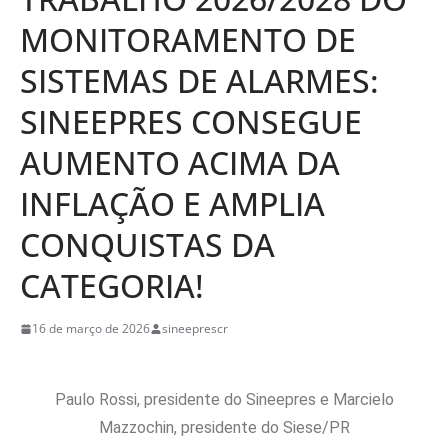
MONITORAMENTO DE
SISTEMAS DE ALARMES:
SINEEPRES CONSEGUE
AUMENTO ACIMA DA
INFLAÇÃO E AMPLIA
CONQUISTAS DA
CATEGORIA!
16 de março de 2026
sineeprescr
Paulo Rossi, presidente do Sineepres e Marcielo
Mazzochin, presidente do Siese/PR