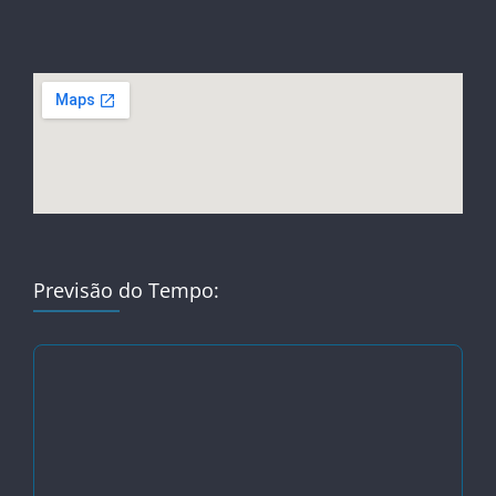
Previsão do Tempo: