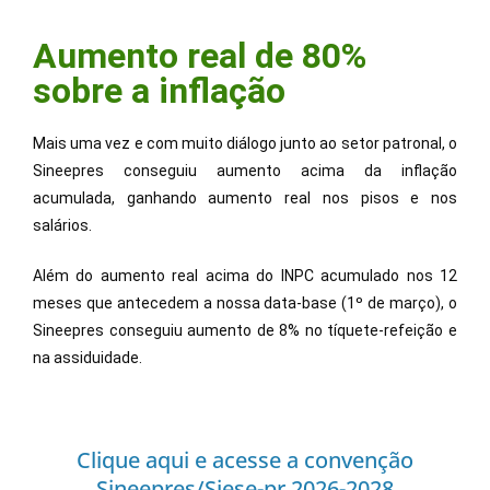
Aumento real de 80%
sobre a inflação
Mais uma vez e com muito diálogo junto ao setor patronal, o
Sineepres conseguiu aumento acima da inflação
acumulada, ganhando aumento real nos pisos e nos
salários.
Além do aumento real acima do INPC acumulado nos 12
meses que antecedem a nossa data-base (1º de março), o
Sineepres conseguiu aumento de 8% no tíquete-refeição e
na assiduidade.
Clique aqui e acesse a convenção
Sineepres/Siese-pr 2026-2028