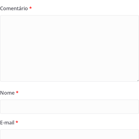
Comentário
*
Nome
*
E-mail
*