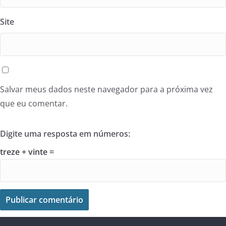
Site
Salvar meus dados neste navegador para a próxima vez
que eu comentar.
Digite uma resposta em números:
treze + vinte =