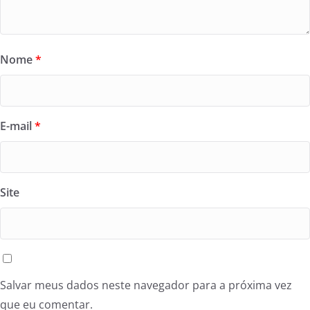
Nome
*
E-mail
*
Site
Salvar meus dados neste navegador para a próxima vez
que eu comentar.