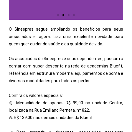
O Sineepres segue ampliando os benefícios para seus
associados e, agora, traz uma excelente novidade para
quem quer cuidar da saúde e da qualidade de vida.
Os associados do Sineepres e seus dependentes, passam a
contar com super desconto na rede de academias Bluefit,
referência em estrutura moderna, equipamentos de ponta e
diversas modalidades para todos os perfis.
Confira os valores especiais:
💪 Mensalidade de apenas R$ 99,90 na unidade Centro,
localizada na Rua Emiliano Perneta, nº 822.
💪 R$ 139,00 nas demais unidades da Bluefit.