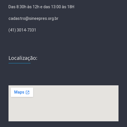
Das 8:30h às 12h e das 13:00 às 18H
cadastro@sineepres.org.br
(41) 3014-7331
Localização: