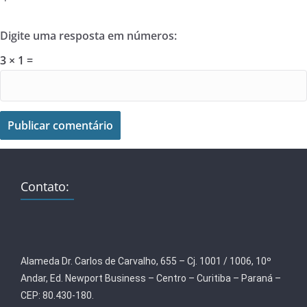
Digite uma resposta em números:
3 × 1 =
Contato:
Alameda Dr. Carlos de Carvalho, 655 – Cj. 1001 / 1006, 10º
Andar, Ed. Newport Business – Centro – Curitiba – Paraná –
CEP: 80.430-180.