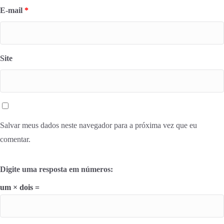
E-mail
*
Site
Salvar meus dados neste navegador para a próxima vez que eu
comentar.
Digite uma resposta em números:
um × dois =