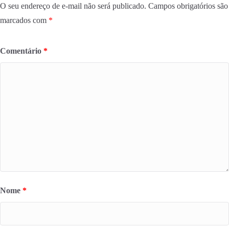
O seu endereço de e-mail não será publicado.
Campos obrigatórios são
marcados com
*
Comentário
*
Nome
*