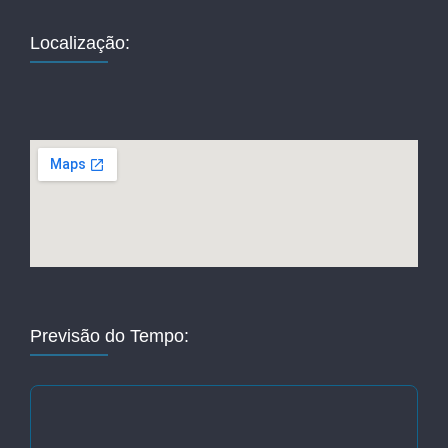
Localização:
Previsão do Tempo: