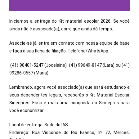
Iniciamos a entrega do Kit material escolar 2026. Se você
ainda não é associado(a), corre que ainda dá tempo.
Associe-se já, entre em contato com nossa equipe de base
e faça a sua ficha de filiação: Telefone/WhatsApp:
(41) 98401-5247 (Jocelaine), (41) 99649-8147 (Lara) ou (41)
99286-0557 (Maria)
Lembrando, agora você associado(a) que está estudando e
seus dependentes legais, receberão o Kit Material Escolar
Sineepres. Essa é mais uma conquista do Sineepres para
você economizar.
Local de entrega: Sede do IAS
Endereço: Rua Visconde do Rio Branco, nº 72, Mercês,