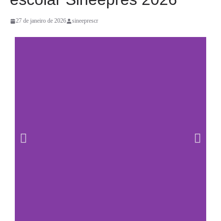
27 de janeiro de 2026
sineeprescr