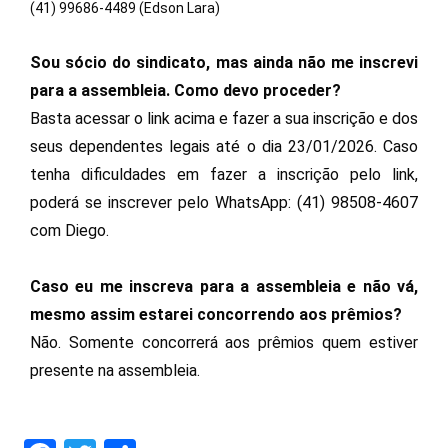
(41) 99686-4489 (Edson Lara)
Sou sócio do sindicato, mas ainda não me inscrevi
para a assembleia. Como devo proceder?
Basta acessar o link acima e fazer a sua inscrição e dos
seus dependentes legais até o dia 23/01/2026. Caso
tenha dificuldades em fazer a inscrição pelo link,
poderá se inscrever pelo WhatsApp: (41) 98508-4607
com Diego.
Caso eu me inscreva para a assembleia e não vá,
mesmo assim estarei concorrendo aos prêmios?
Não. Somente concorrerá aos prêmios quem estiver
presente na assembleia.