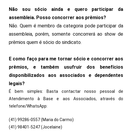
Não sou sócio ainda e quero participar da
assembleia. Posso concorrer aos prêmios?
Não. Quem é membro da categoria pode participar da
assembleia, porém, somente concorrerá ao show de
prêmios quem é sócio do sindicato.
E como faço para me tornar sócio e concorrer aos
prêmios, e também usufruir dos benefícios
disponibilizados aos associados e dependentes
legais?
É bem simples: Basta contactar nosso pessoal de
Atendimento à Base e aos Associados, através do
telefone/WhatsApp:
(41) 99286-0557 (Maria do Carmo)
(41) 98401-5247 (Jocelaine)