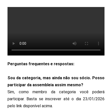
Perguntas frequentes e respostas:
Sou da categoria, mas ainda não sou sócio. Posso
participar da assembleia assim mesmo?
Sim, como membro da categoria você poderá
participar. Basta se inscrever até o dia 23/01/2026
pelo link disponível acima.