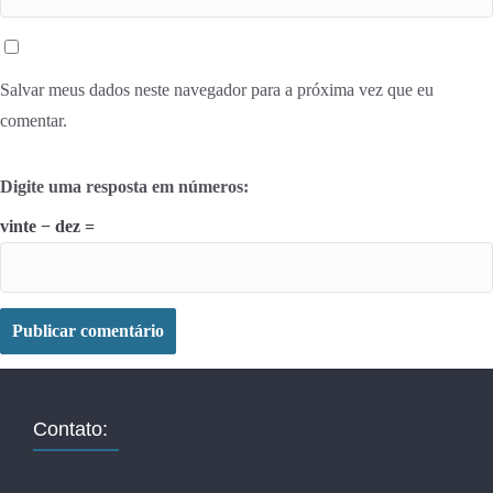
Salvar meus dados neste navegador para a próxima vez que eu
comentar.
Digite uma resposta em números:
vinte − dez =
Contato: