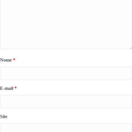
Nome
*
E-mail
*
Site