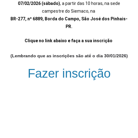
07/02/2026 (sábado)
, a partir das 10 horas, na sede
campestre do Siemaco, na
BR-277, nº 6889, Borda do Campo, São José dos Pinhais-
PR.
Clique no link abaixo e faça a sua inscrição
(Lembrando que as inscrições são até o dia 30/01/2026)
Fazer inscrição