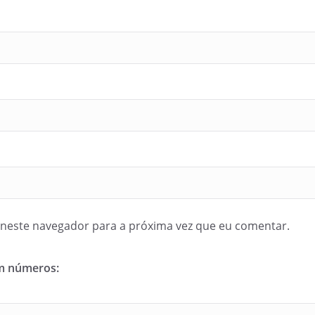
neste navegador para a próxima vez que eu comentar.
em números: