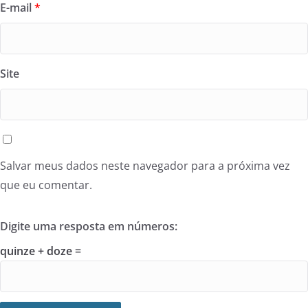
E-mail
*
Site
Salvar meus dados neste navegador para a próxima vez
que eu comentar.
Digite uma resposta em números:
quinze + doze =