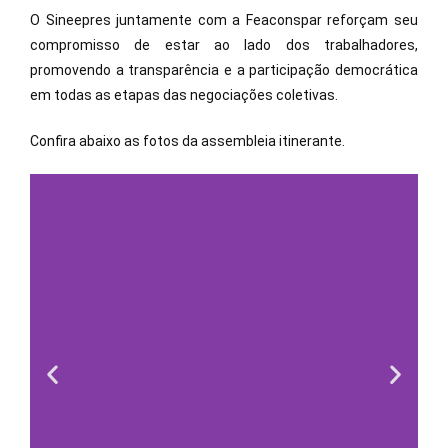
O Sineepres juntamente com a Feaconspar reforçam seu
compromisso de estar ao lado dos trabalhadores,
promovendo a transparência e a participação democrática
em todas as etapas das negociações coletivas.
Confira abaixo as fotos da assembleia itinerante.