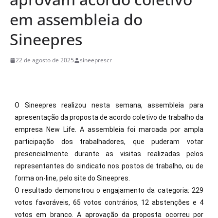
em assembleia do
Sineepres
22 de agosto de 2025
sineeprescr
O Sineepres realizou nesta semana, assembleia para
apresentação da proposta de acordo coletivo de trabalho da
empresa New Life. A assembleia foi marcada por ampla
participação dos trabalhadores, que puderam votar
presencialmente durante as visitas realizadas pelos
representantes do sindicato nos postos de trabalho, ou de
forma on-line, pelo site do Sineepres.
O resultado demonstrou o engajamento da categoria: 229
votos favoráveis, 65 votos contrários, 12 abstenções e 4
votos em branco. A aprovação da proposta ocorreu por