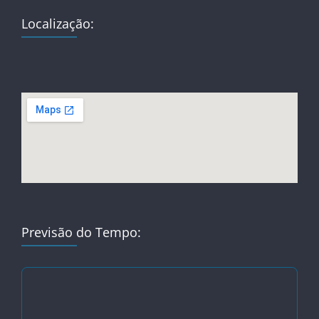
Localização:
Previsão do Tempo: