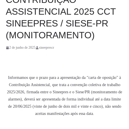
ASSISTENCIAL 2025 CCT
SINEEPRES / SIESE-PR
(MONITORAMENTO)
2 de junho de 2025
sineeprescr
Informamos que o prazo para a apresentação da “carta de oposição” à
Contribuição Assistencial, que trata a convenção coletiva de trabalho
2025/2026, firmada entre o Sineepres e o Siese/PR (monitoramento de
alarmes), deverá ser apresentada de forma individual até a data limite
de 20/06/2025 (vinte de junho de dois mil e vinte e cinco), não sendo
aceitas manifestações após essa data.