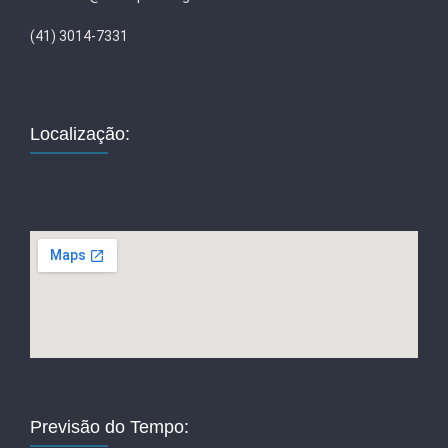
(41) 3014-7331
Localização:
Previsão do Tempo: