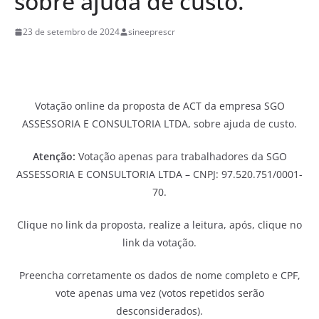
sobre ajuda de custo.
23 de setembro de 2024
sineeprescr
Votação online da proposta de ACT da empresa SGO
ASSESSORIA E CONSULTORIA LTDA, sobre ajuda de custo.
Atenção:
Votação apenas para trabalhadores da SGO
ASSESSORIA E CONSULTORIA LTDA – CNPJ: 97.520.751/0001-
70.
Clique no link da proposta, realize a leitura, após, clique no
link da votação.
Preencha corretamente os dados de nome completo e CPF,
vote apenas uma vez (votos repetidos serão
desconsiderados).