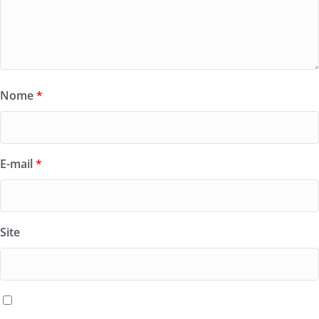
Nome
*
E-mail
*
Site