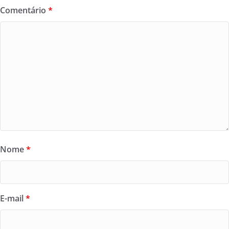
Comentário
*
Nome
*
E-mail
*