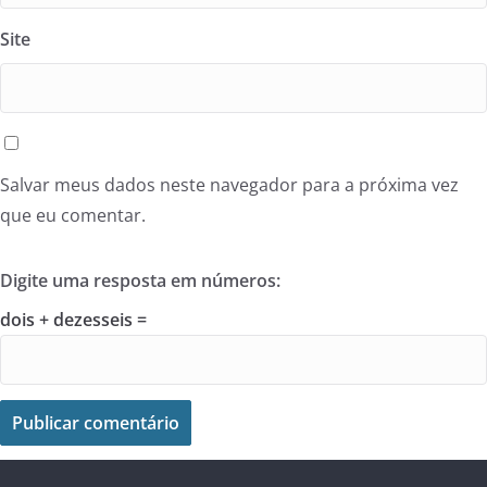
Site
Salvar meus dados neste navegador para a próxima vez
que eu comentar.
Digite uma resposta em números:
dois + dezesseis =