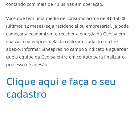
contando com mais de 40 usinas em operação.
Você que tem uma média de consumo acima de R$ 150,00
(últimos 12 meses) seja residencial ou empresarial, já pode
começar a economizar, e receber a energia da Gedisa em
sua casa ou empresa. Basta realizar o cadastro no link
abaixo, informar Sineepres no campo Sindicato e aguardar
que a equipe da Gedisa entre em contato para finalizar o
processo de adesão.
Clique aqui e faça o seu
cadastro