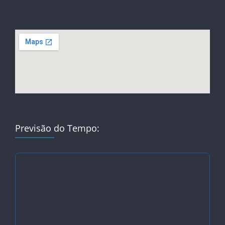
Previsão do Tempo: