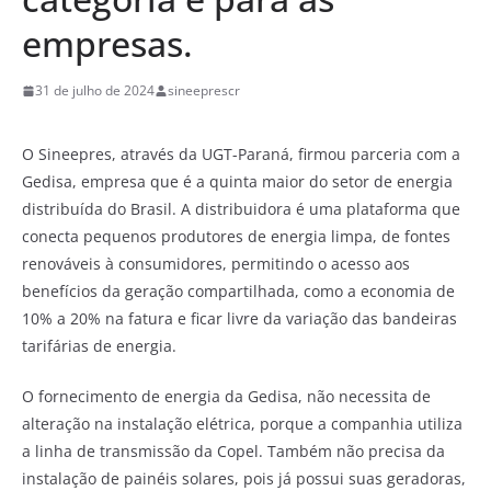
empresas.
31 de julho de 2024
sineeprescr
O Sineepres, através da UGT-Paraná, firmou parceria com a
Gedisa, empresa que é a quinta maior do setor de energia
distribuída do Brasil. A distribuidora é uma plataforma que
conecta pequenos produtores de energia limpa, de fontes
renováveis à consumidores, permitindo o acesso aos
benefícios da geração compartilhada, como a economia de
10% a 20% na fatura e ficar livre da variação das bandeiras
tarifárias de energia.
O fornecimento de energia da Gedisa, não necessita de
alteração na instalação elétrica, porque a companhia utiliza
a linha de transmissão da Copel. Também não precisa da
instalação de painéis solares, pois já possui suas geradoras,