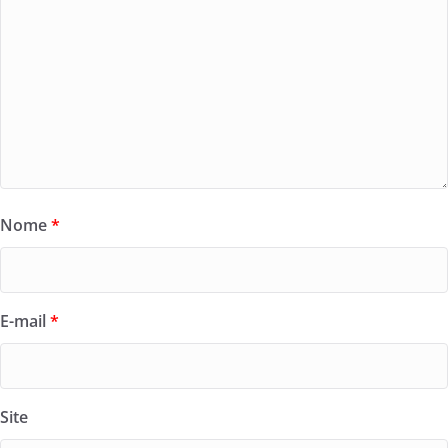
Nome
*
E-mail
*
Site