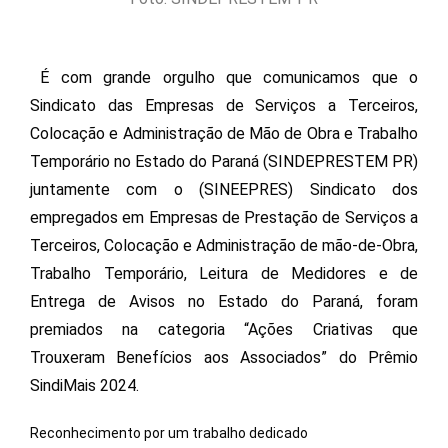
É com grande orgulho que comunicamos que o
Sindicato das Empresas de Serviços a Terceiros,
Colocação e Administração de Mão de Obra e Trabalho
Temporário no Estado do Paraná (SINDEPRESTEM PR)
juntamente com o (SINEEPRES) Sindicato dos
empregados em Empresas de Prestação de Serviços a
Terceiros, Colocação e Administração de mão-de-Obra,
Trabalho Temporário, Leitura de Medidores e de
Entrega de Avisos no Estado do Paraná, foram
premiados na categoria “Ações Criativas que
Trouxeram Benefícios aos Associados” do Prêmio
SindiMais 2024.
Reconhecimento por um trabalho dedicado