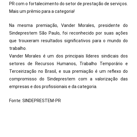
PR com o fortalecimento do setor de prestação de serviços.
Mais um prêmio para a categoria!
Na mesma premiação, Vander Morales, presidente do
Sindeprestem São Paulo, foi reconhecido por suas ações
que trouxeram resultados significativos para o mundo do
trabalho.
Vander Morales é um dos principais líderes sindicais dos
setores de Recursos Humanos, Trabalho Temporário e
Terceirização no Brasil, e sua premiação é um reflexo do
compromisso do Sindeprestem com a valorização das
empresas e dos profissionais e da categoria.
Fonte: SINDEPRESTEM-PR