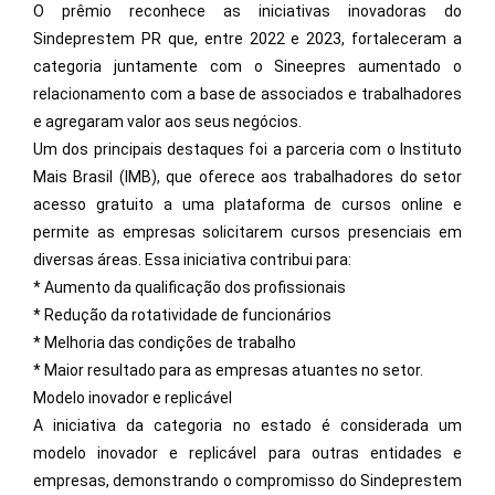
O prêmio reconhece as iniciativas inovadoras do
Sindeprestem PR que, entre 2022 e 2023, fortaleceram a
categoria juntamente com o Sineepres aumentado o
relacionamento com a base de associados e trabalhadores
e agregaram valor aos seus negócios.
Um dos principais destaques foi a parceria com o Instituto
Mais Brasil (IMB), que oferece aos trabalhadores do setor
acesso gratuito a uma plataforma de cursos online e
permite as empresas solicitarem cursos presenciais em
diversas áreas. Essa iniciativa contribui para:
* Aumento da qualificação dos profissionais
* Redução da rotatividade de funcionários
* Melhoria das condições de trabalho
* Maior resultado para as empresas atuantes no setor.
Modelo inovador e replicável
A iniciativa da categoria no estado é considerada um
modelo inovador e replicável para outras entidades e
empresas, demonstrando o compromisso do Sindeprestem