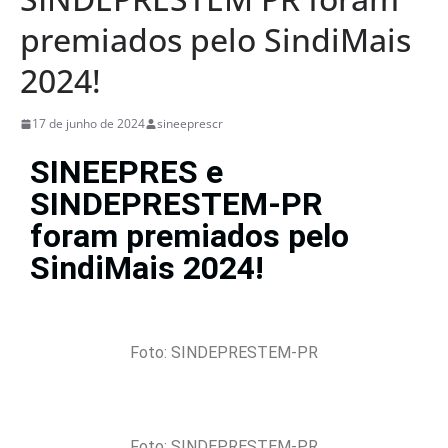
premiados pelo SindiMais
2024!
17 de junho de 2024
sineeprescr
SINEEPRES e
SINDEPRESTEM-PR
foram premiados pelo
SindiMais 2024!
Foto: SINDEPRESTEM-PR
Foto: SINDEPRESTEM-PR