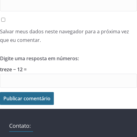
Salvar meus dados neste navegador para a próxima vez
que eu comentar.
Digite uma resposta em números:
treze − 12 =
Contato: