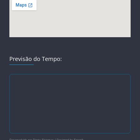
Previsão do Tempo: