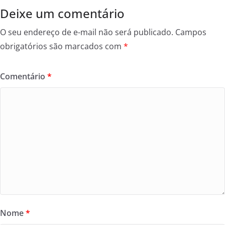
k
Deixe um comentário
O seu endereço de e-mail não será publicado.
Campos
obrigatórios são marcados com
*
Comentário
*
Nome
*