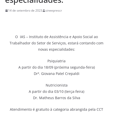
14 de setembro de 2023
sineeprescr
O IAS – Instituto de Assistência e Apoio Social ao
Trabalhador do Setor de Serviços, estará contando com
novas especialidades:
Psiquiatria
A partir do dia 18/09 (próxima segunda-feira)
Drª. Giovana Patel Crepaldi
Nutricionista
A partir do dia 03/10 (terça-feira)
Dr. Matheus Barros da Silva
Atendimento é gratuito à categoria abrangida pela CCT