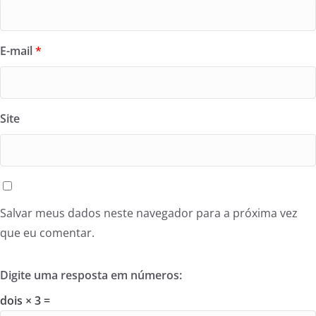
E-mail
*
Site
Salvar meus dados neste navegador para a próxima vez
que eu comentar.
Digite uma resposta em números:
dois × 3 =