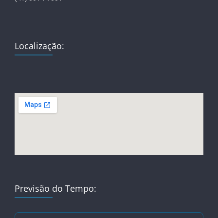
Localização:
Previsão do Tempo: