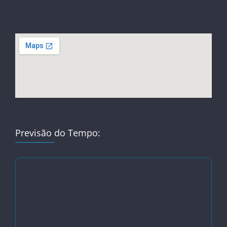
Previsão do Tempo: