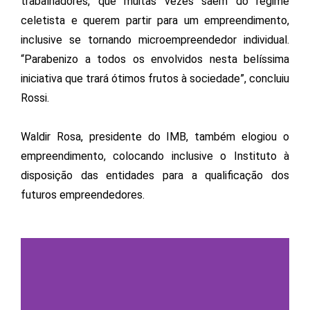
trabalhadores, que muitas vezes saem do regime
celetista e querem partir para um empreendimento,
inclusive se tornando microempreendedor individual.
“Parabenizo a todos os envolvidos nesta belíssima
iniciativa que trará ótimos frutos à sociedade”, concluiu
Rossi.
Waldir Rosa, presidente do IMB, também elogiou o
empreendimento, colocando inclusive o Instituto à
disposição das entidades para a qualificação dos
futuros empreendedores.