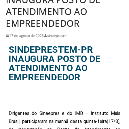
ATENDIMENTO AO
EMPREENDEDOR
17 de agosto de 2023
sineeprescr
SINDEPRESTEM-PR
INAUGURA POSTO DE
ATENDIMENTO AO
EMPREENDEDOR
Dirigentes do Sineepres e do IMB – Instituto Mais
Brasil, participaram na manhã desta quinta-feira(17/8),