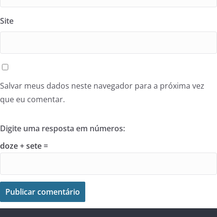
Site
Salvar meus dados neste navegador para a próxima vez
que eu comentar.
Digite uma resposta em números:
doze + sete =