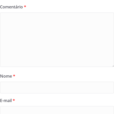
Comentário
*
Nome
*
E-mail
*