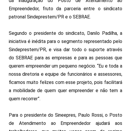
da inauguração do Posto de Atendimento ao
Empreendedor, fruto da parceria entre o sindicato
patronal Sindeprestem/PR e o SEBRAE.
Segundo o presidente do sindicato, Danilo Padilha, a
iniciativa é inédita para o segmento representado pelo
Sindeprestem/PR, e visa dar todo o suporte através
do SEBRAE para as empresas e para as pessoas que
querem empreender um pequeno negócio. “Eu e toda a
nossa diretoria e equipe de funcionários e assessores,
ficamos muito felizes com esse projeto, pois facilitará
a mobilidade de quem quer empreender e não tem a
quem recorrer”.
Para o presidente do Sineepres, Paulo Rossi, o Posto
de Atendimento ao Empreendedor ajudará aos