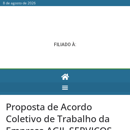
8 de agosto de 2026
FILIADO À:
Proposta de Acordo
Coletivo de Trabalho da