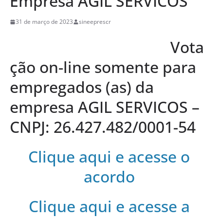
Empresa AGIL SERVICOS
31 de março de 2023
sineeprescr
Vota
ção on-line somente para
empregados (as) da
empresa AGIL SERVICOS –
CNPJ: 26.427.482/0001-54
Clique aqui e acesse o
acordo
Clique aqui e acesse a