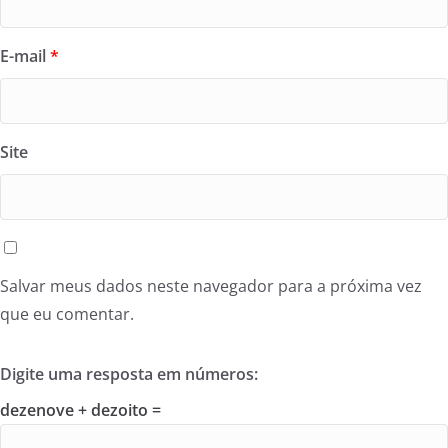
E-mail
*
Site
Salvar meus dados neste navegador para a próxima vez
que eu comentar.
Digite uma resposta em números:
dezenove + dezoito =