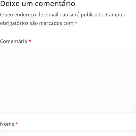
Deixe um comentário
O seu endereço de e-mail não será publicado.
Campos
obrigatórios são marcados com
*
Comentário
*
Nome
*