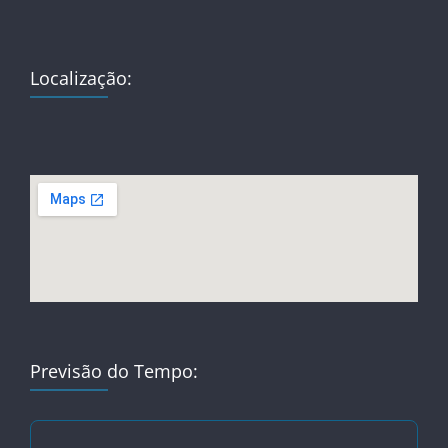
Localização:
Previsão do Tempo: