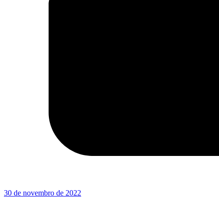
30 de novembro de 2022