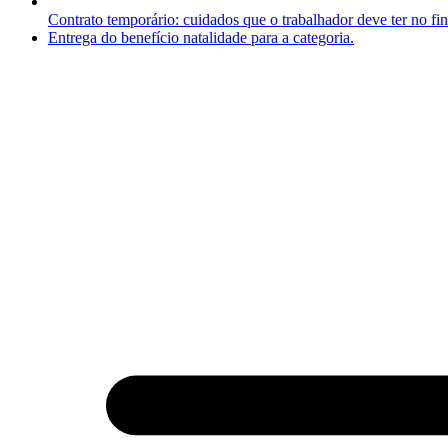
Contrato temporário: cuidados que o trabalhador deve ter no fin
Entrega do benefício natalidade para a categoria.