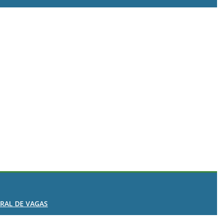
RAL DE VAGAS