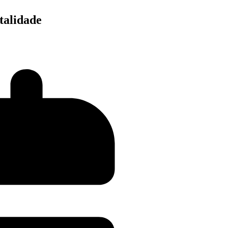
atalidade