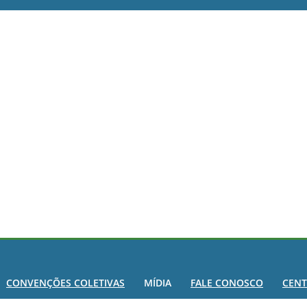
CONVENÇÕES COLETIVAS
MÍDIA
FALE CONOSCO
CENT