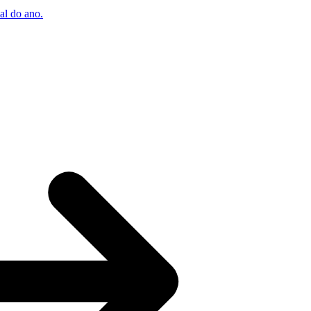
al do ano.