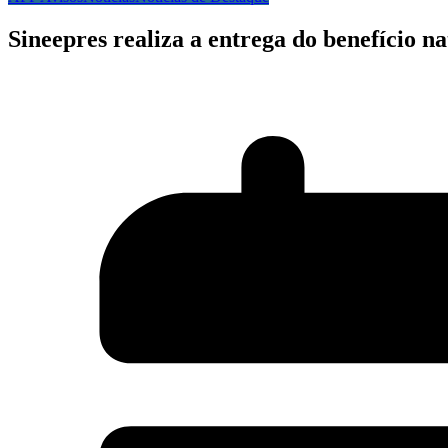
Sineepres realiza a entrega do benefício n