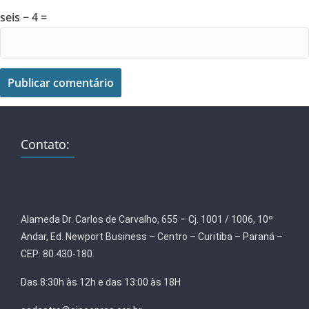
seis − 4 =
Contato:
Alameda Dr. Carlos de Carvalho, 655 – Cj. 1001 / 1006, 10º
Andar, Ed. Newport Business – Centro – Curitiba – Paraná –
CEP: 80.430-180.
Das 8:30h às 12h e das 13:00 às 18H