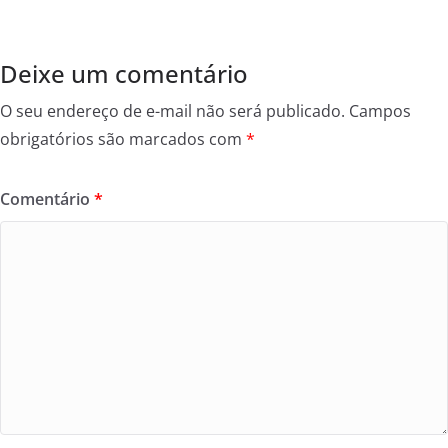
Deixe um comentário
O seu endereço de e-mail não será publicado.
Campos
obrigatórios são marcados com
*
Comentário
*