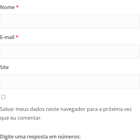
Nome
*
E-mail
*
Site
Salvar meus dados neste navegador para a próxima vez
que eu comentar.
Digite uma resposta em números: