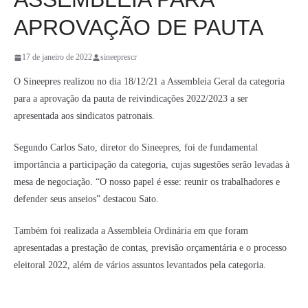
APROVAÇÃO DE PAUTA
17 de janeiro de 2022
sineeprescr
O Sineepres realizou no dia 18/12/21 a Assembleia Geral da categoria
para a aprovação da pauta de reivindicações 2022/2023 a ser
apresentada aos sindicatos patronais.
Segundo Carlos Sato, diretor do Sineepres, foi de fundamental
importância a participação da categoria, cujas sugestões serão levadas à
mesa de negociação. “O nosso papel é esse: reunir os trabalhadores e
defender seus anseios” destacou Sato.
Também foi realizada a Assembleia Ordinária em que foram
apresentadas a prestação de contas, previsão orçamentária e o processo
eleitoral 2022, além de vários assuntos levantados pela categoria.