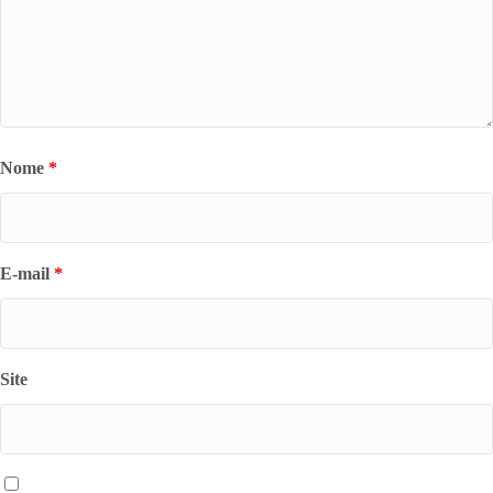
Nome
*
E-mail
*
Site