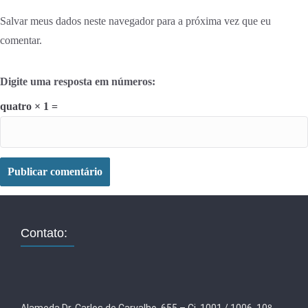
Salvar meus dados neste navegador para a próxima vez que eu
comentar.
Digite uma resposta em números:
quatro × 1 =
Contato: