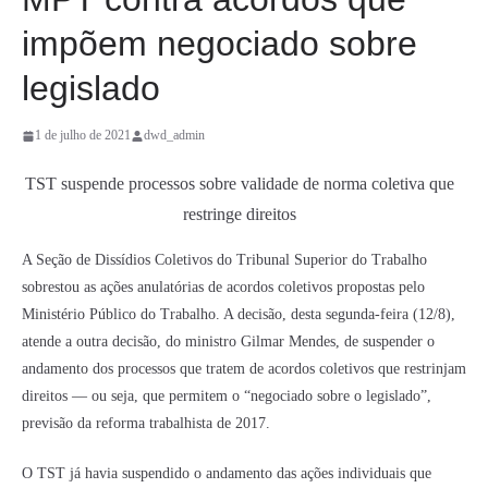
impõem negociado sobre
legislado
1 de julho de 2021
dwd_admin
TST suspende processos sobre validade de norma coletiva que
restringe direitos
A Seção de Dissídios Coletivos do Tribunal Superior do Trabalho
sobrestou as ações anulatórias de acordos coletivos propostas pelo
Ministério Público do Trabalho. A decisão, desta segunda-feira (12/8),
atende a outra decisão, do ministro Gilmar Mendes, de suspender o
andamento dos processos que tratem de acordos coletivos que restrinjam
direitos — ou seja, que permitem o “negociado sobre o legislado”,
previsão da reforma trabalhista de 2017.
O TST já havia suspendido o andamento das ações individuais que