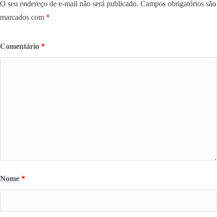
O seu endereço de e-mail não será publicado.
Campos obrigatórios são
marcados com
*
Comentário
*
Nome
*