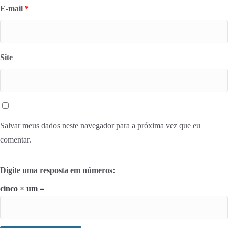
E-mail
*
Site
Salvar meus dados neste navegador para a próxima vez que eu
comentar.
Digite uma resposta em números:
cinco × um =