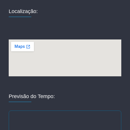
Localização:
Previsão do Tempo: