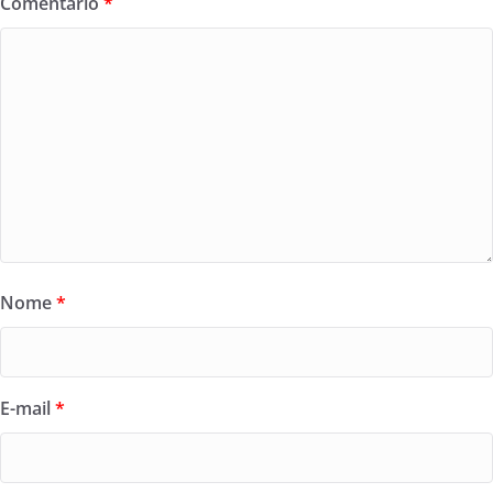
Comentário
*
Nome
*
E-mail
*