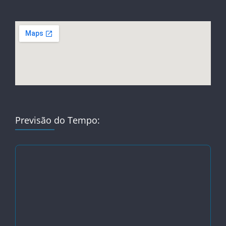
Previsão do Tempo: