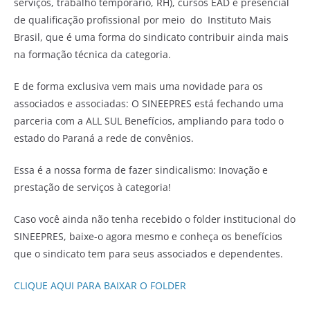
serviços, trabalho temporário, RH), cursos EAD e presencial
de qualificação profissional por meio do Instituto Mais
Brasil, que é uma forma do sindicato contribuir ainda mais
na formação técnica da categoria.
E de forma exclusiva vem mais uma novidade para os
associados e associadas: O SINEEPRES está fechando uma
parceria com a ALL SUL Benefícios, ampliando para todo o
estado do Paraná a rede de convênios.
Essa é a nossa forma de fazer sindicalismo: Inovação e
prestação de serviços à categoria!
Caso você ainda não tenha recebido o folder institucional do
SINEEPRES, baixe-o agora mesmo e conheça os benefícios
que o sindicato tem para seus associados e dependentes.
CLIQUE AQUI PARA BAIXAR O FOLDER