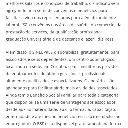
melhores salários e condições de trabalho, o sindicato vem
agregando uma série de convênios e benefícios para
facilitar a vida dos representados para além do ambiente
laboral. “São convênios nas áreas da saúde, do comércio, da
prestação de serviços, da qualificação profissional,
graduação universitária e de descanso e lazer”, diz Rossi.
Além disso, o SINEEPRES disponibiliza, gratuitamente, para
associados e seus dependentes, um centro odontológico,
localizado na sede, em Curitiba, com consultórios providos
de equipamentos de última geração, e profissionais
altamente qualificados e especializados. Os horários são
agendados para facilitar ainda mais a vida dos associados.
Ainda tem o Benefício Social Familiar para toda a categoria,
que disponibiliza uma série de vantagens aos associados,
desde auxílio maternidade, auxílio farmácia, capacitação,
enfermidade e até mesmo benefício rescisão (reembolso ao
empregador). O BSF está disponível gratuitamente na forma