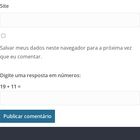
Site
Salvar meus dados neste navegador para a próxima vez
que eu comentar.
Digite uma resposta em números:
19 + 11 =