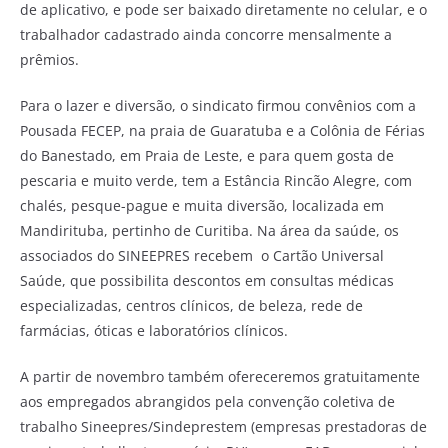
de aplicativo, e pode ser baixado diretamente no celular, e o
trabalhador cadastrado ainda concorre mensalmente a
prêmios.
Para o lazer e diversão, o sindicato firmou convênios com a
Pousada FECEP, na praia de Guaratuba e a Colônia de Férias
do Banestado, em Praia de Leste, e para quem gosta de
pescaria e muito verde, tem a Estância Rincão Alegre, com
chalés, pesque-pague e muita diversão, localizada em
Mandirituba, pertinho de Curitiba. Na área da saúde, os
associados do SINEEPRES recebem o Cartão Universal
Saúde, que possibilita descontos em consultas médicas
especializadas, centros clínicos, de beleza, rede de
farmácias, óticas e laboratórios clínicos.
A partir de novembro também ofereceremos gratuitamente
aos empregados abrangidos pela convenção coletiva de
trabalho Sineepres/Sindeprestem (empresas prestadoras de