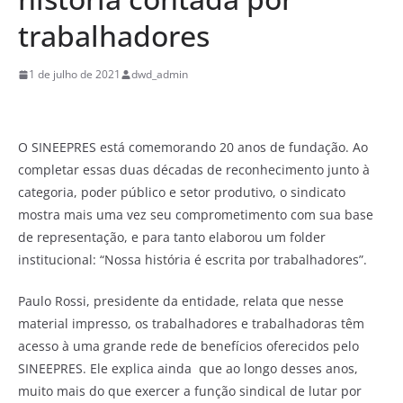
trabalhadores
1 de julho de 2021
dwd_admin
O SINEEPRES está comemorando 20 anos de fundação. Ao
completar essas duas décadas de reconhecimento junto à
categoria, poder público e setor produtivo, o sindicato
mostra mais uma vez seu comprometimento com sua base
de representação, e para tanto elaborou um folder
institucional: “Nossa história é escrita por trabalhadores”.
Paulo Rossi, presidente da entidade, relata que nesse
material impresso, os trabalhadores e trabalhadoras têm
acesso à uma grande rede de benefícios oferecidos pelo
SINEEPRES. Ele explica ainda que ao longo desses anos,
muito mais do que exercer a função sindical de lutar por