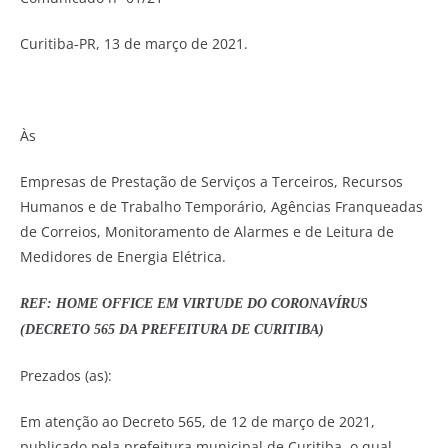
Curitiba-PR, 13 de março de 2021.
Às
Empresas de Prestação de Serviços a Terceiros, Recursos
Humanos e de Trabalho Temporário, Agências Franqueadas
de Correios, Monitoramento de Alarmes e de Leitura de
Medidores de Energia Elétrica.
REF: HOME OFFICE EM VIRTUDE DO CORONAVÍRUS
(DECRETO 565 DA PREFEITURA DE CURITIBA)
Prezados (as):
Em atenção ao Decreto 565, de 12 de março de 2021,
publicado pela prefeitura municipal de Curitiba, o qual