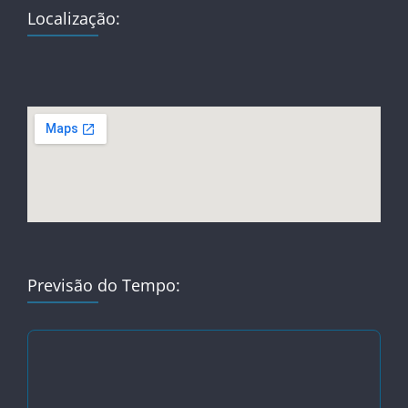
Localização:
Previsão do Tempo: