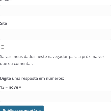
Site
Salvar meus dados neste navegador para a próxima vez
que eu comentar.
Digite uma resposta em números:
13 − nove =