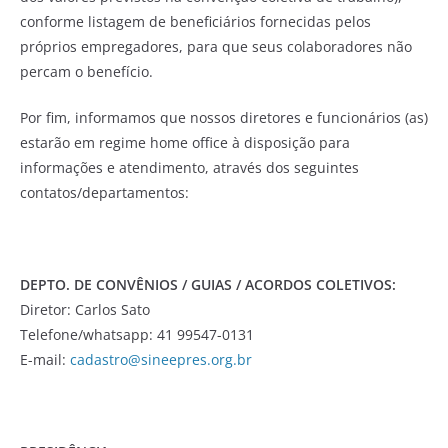
conforme listagem de beneficiários fornecidas pelos
próprios empregadores, para que seus colaboradores não
percam o benefício.
Por fim, informamos que nossos diretores e funcionários (as)
estarão em regime home office à disposição para
informações e atendimento, através dos seguintes
contatos/departamentos:
DEPTO. DE CONVÊNIOS / GUIAS / ACORDOS COLETIVOS:
Diretor: Carlos Sato
Telefone/whatsapp: 41 99547-0131
E-mail:
cadastro@sineepres.org.br