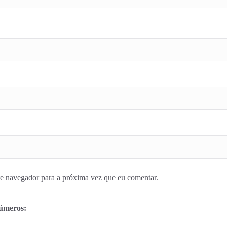
e navegador para a próxima vez que eu comentar.
números: