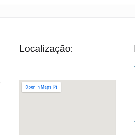
Localização:
/