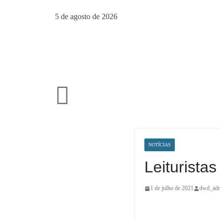
5 de agosto de 2026
NOTÍCIAS
Leiturista
1 de julho de 2021
dwd_ad