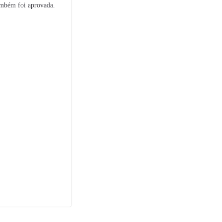
ambém foi aprovada.