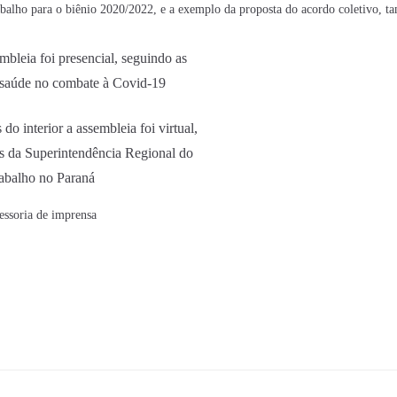
balho para o biênio 2020/2022, e a exemplo da proposta do acordo coletivo, t
mbleia foi presencial, seguindo as
 saúde no combate à Covid-19
 do interior a assembleia foi virtual,
s da Superintendência Regional do
abalho no Paraná
essoria de imprensa