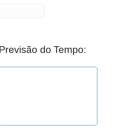
Previsão do Tempo: