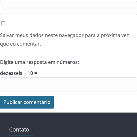
Salvar meus dados neste navegador para a próxima vez
que eu comentar.
Digite uma resposta em números:
dezesseis − 10 =
Contato: