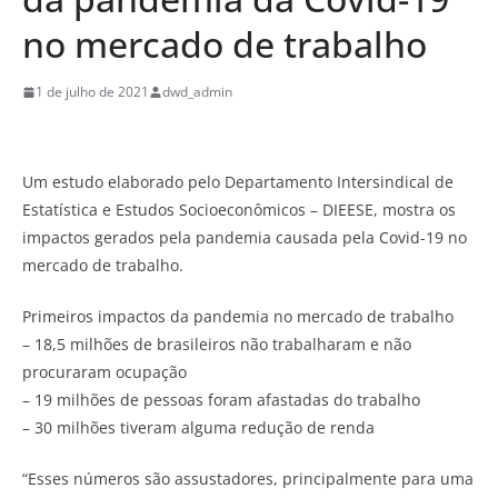
no mercado de trabalho
1 de julho de 2021
dwd_admin
Um estudo elaborado pelo Departamento Intersindical de
Estatística e Estudos Socioeconômicos – DIEESE, mostra os
impactos gerados pela pandemia causada pela Covid-19 no
mercado de trabalho.
Primeiros impactos da pandemia no mercado de trabalho
– 18,5 milhões de brasileiros não trabalharam e não
procuraram ocupação
– 19 milhões de pessoas foram afastadas do trabalho
– 30 milhões tiveram alguma redução de renda
“Esses números são assustadores, principalmente para uma