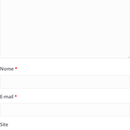
Nome
*
E-mail
*
Site