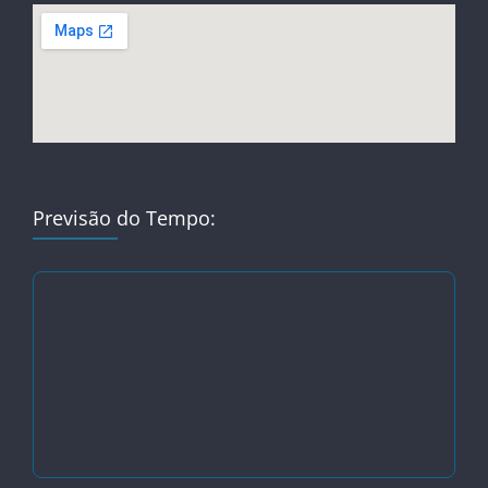
Previsão do Tempo: