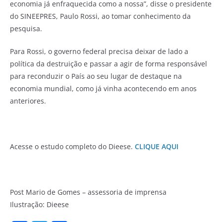
economia já enfraquecida como a nossa”, disse o presidente
do SINEEPRES, Paulo Rossi, ao tomar conhecimento da
pesquisa.
Para Rossi, o governo federal precisa deixar de lado a
política da destruição e passar a agir de forma responsável
para reconduzir o País ao seu lugar de destaque na
economia mundial, como já vinha acontecendo em anos
anteriores.
Acesse o estudo completo do Dieese.
CLIQUE AQUI
Post Mario de Gomes – assessoria de imprensa
Ilustração: Dieese