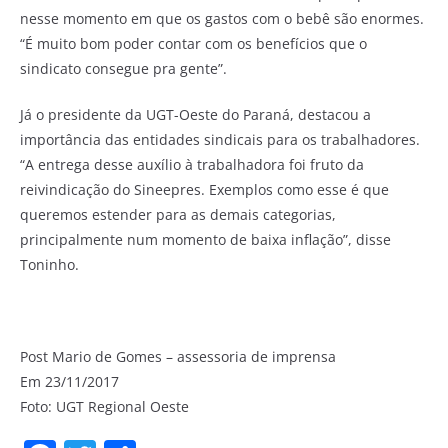
nesse momento em que os gastos com o bebê são enormes.
“É muito bom poder contar com os benefícios que o
sindicato consegue pra gente”.
Já o presidente da UGT-Oeste do Paraná, destacou a
importância das entidades sindicais para os trabalhadores.
“A entrega desse auxílio à trabalhadora foi fruto da
reivindicação do Sineepres. Exemplos como esse é que
queremos estender para as demais categorias,
principalmente num momento de baixa inflação”, disse
Toninho.
Post Mario de Gomes – assessoria de imprensa
Em 23/11/2017
Foto: UGT Regional Oeste