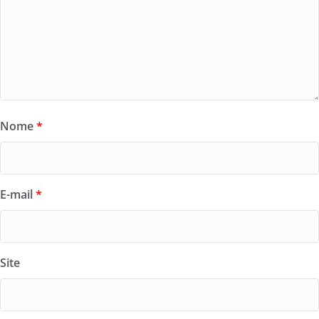
Nome
*
E-mail
*
Site