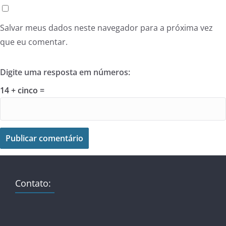
Salvar meus dados neste navegador para a próxima vez
que eu comentar.
Digite uma resposta em números:
14 + cinco =
Contato: