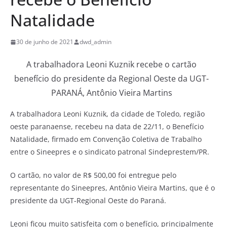
Natalidade
30 de junho de 2021
dwd_admin
A trabalhadora Leoni Kuznik recebe o cartão
benefício do presidente da Regional Oeste da UGT-
PARANÁ, Antônio Vieira Martins
A trabalhadora Leoni Kuznik, da cidade de Toledo, região
oeste paranaense, recebeu na data de 22/11, o Benefício
Natalidade, firmado em Convenção Coletiva de Trabalho
entre o Sineepres e o sindicato patronal Sindeprestem/PR.
O cartão, no valor de R$ 500,00 foi entregue pelo
representante do Sineepres, Antônio Vieira Martins, que é o
presidente da UGT-Regional Oeste do Paraná.
Leoni ficou muito satisfeita com o benefício, principalmente