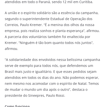
atendidos em todo o Paraná, sendo 12 mil em Curitiba.
A união e o espírito solidário são a essência da campanha,
segundo o superintendente Estadual de Operação dos
Correios, Paulo Kremer. “É a menina dos olhos da nossa
empresa, pois realiza sonhos e planta esperança”, afirmou.
A parceria dos voluntários também foi enaltecida por
Kremer. “Ninguém é tão bom quanto todos nós juntos”,
afirmou.
“A solidariedade dos envolvidos nessa belíssima campanha
serve de exemplo para todos nós, que defendemos um
Brasil mais justo e igualitário. E que esses pedidos sejam
atendidos em todos os dias do ano. Não podemos esperar,
nem mesmo nos acomodar com o espírito de Natal. Temos
de mudar o mundo um dia após o outro”, destaca o
presidente do Sineepres, Paulo Rossi.
Como funciona