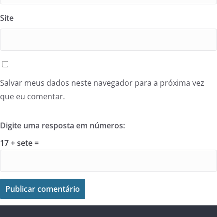
Site
Salvar meus dados neste navegador para a próxima vez
que eu comentar.
Digite uma resposta em números:
17 + sete =