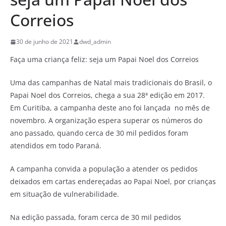
Correios
30 de junho de 2021
dwd_admin
Faça uma criança feliz: seja um Papai Noel dos Correios
Uma das campanhas de Natal mais tradicionais do Brasil, o
Papai Noel dos Correios, chega a sua 28ª edição em 2017.
Em Curitiba, a campanha deste ano foi lançada no mês de
novembro. A organização espera superar os números do
ano passado, quando cerca de 30 mil pedidos foram
atendidos em todo Paraná.
A campanha convida a população a atender os pedidos
deixados em cartas endereçadas ao Papai Noel, por crianças
em situação de vulnerabilidade.
Na edição passada, foram cerca de 30 mil pedidos