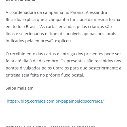
A coordenadora da campanha no Paraná, Alessandra
Ricardo, explica que a campanha funciona da mesma forma
em todo o Brasil. “As cartas enviadas pelas crianças são
lidas e selecionadas e ficam disponíveis apenas nos locais
indicados pela empresa”, explicou.
O recolhimento das cartas e entrega dos presentes pode ser
feita até dia 8 de dezembro. Os presentes são recebidos nos
pontos divulgados pelos Correios para que posteriormente a
entrega seja feita no próprio fluxo postal.
Saiba mais em
https://blog.correios.com.br/papainoeldoscorreios/