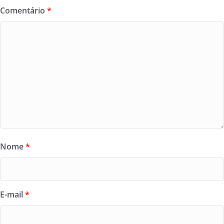
Comentário
*
Nome
*
E-mail
*