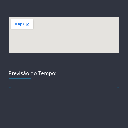
Previsão do Tempo: