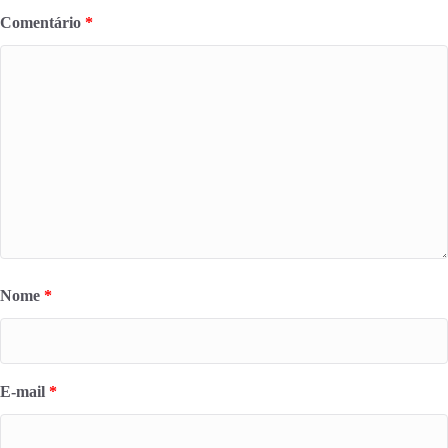
Comentário
*
Nome
*
E-mail
*