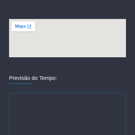
Previsão do Tempo: