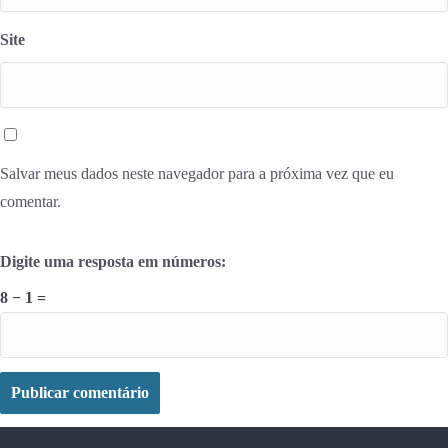
Site
Salvar meus dados neste navegador para a próxima vez que eu
comentar.
Digite uma resposta em números:
8 − 1 =